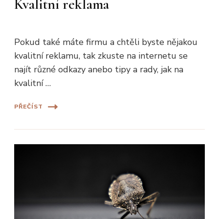
Kvalitní reklama
Pokud také máte firmu a chtěli byste nějakou
kvalitní reklamu, tak zkuste na internetu se
najít různé odkazy anebo tipy a rady, jak na
kvalitní …
PŘEČÍST