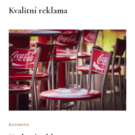
Kvalitní reklama
BUSINESS