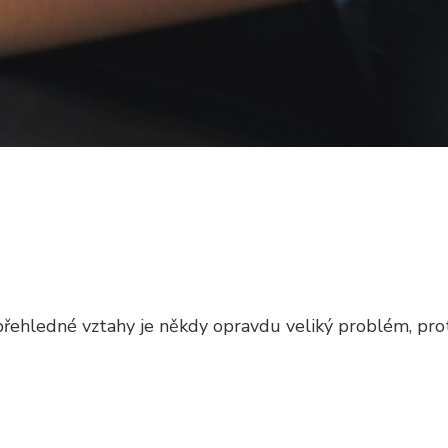
přehledné vztahy je někdy opravdu veliký problém, pro