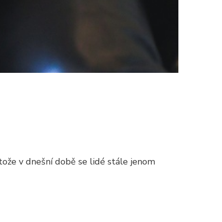
tože v dnešní době se lidé stále jenom