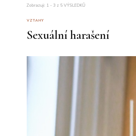
Zobrazuji: 1 - 3 z 5 VÝSLEDKŮ
VZTAHY
Sexuální harašení