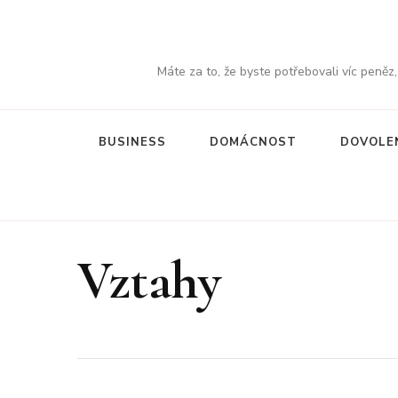
Máte za to, že byste potřebovali víc peněz
BUSINESS
DOMÁCNOST
DOVOLE
Vztahy