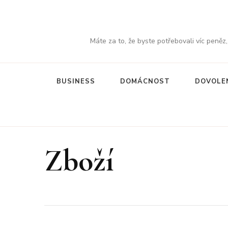
Máte za to, že byste potřebovali víc peněz
BUSINESS
DOMÁCNOST
DOVOLE
Zboží