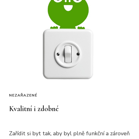
NEZAŘAZENÉ
Kvalitní i zdobné
Zařídit si byt tak, aby byl plně funkční a zároveň