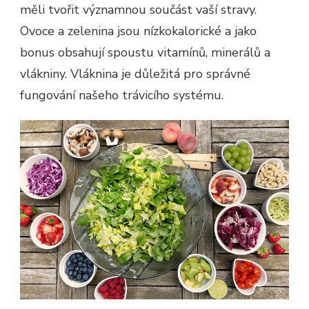
měli tvořit významnou součást vaší stravy.
Ovoce a zelenina jsou nízkokalorické a jako
bonus obsahují spoustu vitamínů, minerálů a
vlákniny. Vláknina je důležitá pro správné
fungování našeho trávicího systému.