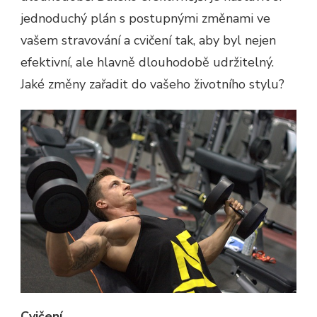
jednoduchý plán s postupnými změnami ve
vašem stravování a cvičení tak, aby byl nejen
efektivní, ale hlavně dlouhodobě udržitelný.
Jaké změny zařadit do vašeho životního stylu?
Cvičení