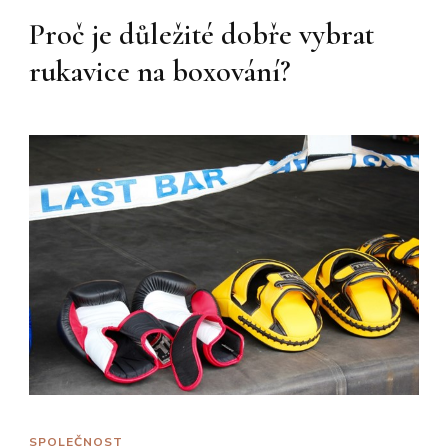
Proč je důležité dobře vybrat
rukavice na boxování?
SPOLEČNOST