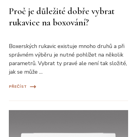
Proč je důležité dobře vybrat
rukavice na boxování?
Boxerských rukavic existuje mnoho druhů a při
správném výběru je nutné pohlížet na několik
parametrů. Vybrat ty pravé ale není tak složité,
jak se může …
PŘEČÍST