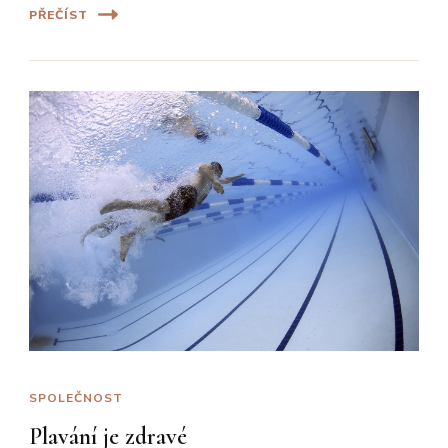
PŘEČÍST
SPOLEČNOST
Plavání je zdravé