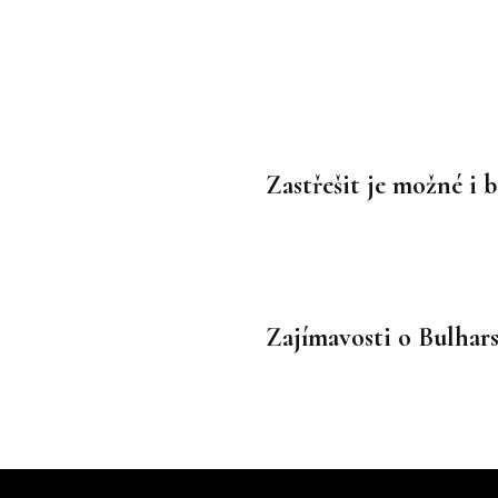
Zastřešit je možné i 
Zajímavosti o Bulhar