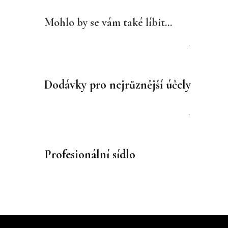
Mohlo by se vám také líbit...
Dodávky pro nejrůznější účely
Profesionální sídlo