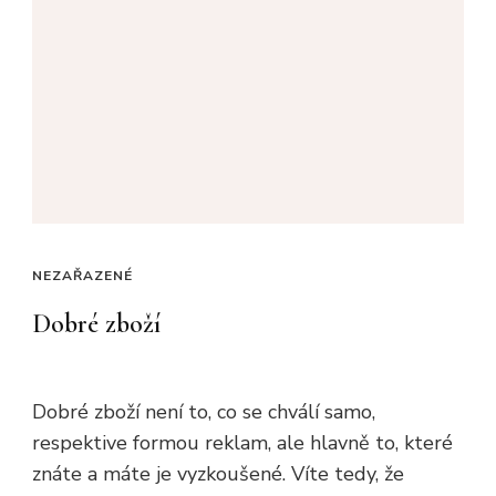
NEZAŘAZENÉ
Dobré zboží
Dobré zboží není to, co se chválí samo,
respektive formou reklam, ale hlavně to, které
znáte a máte je vyzkoušené. Víte tedy, že